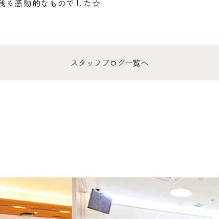
残る感動的なものでした☆
スタッフブログ一覧へ