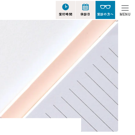
受付時間
休診日
受診の方へ
MENU