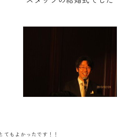
とてもよかったです！！