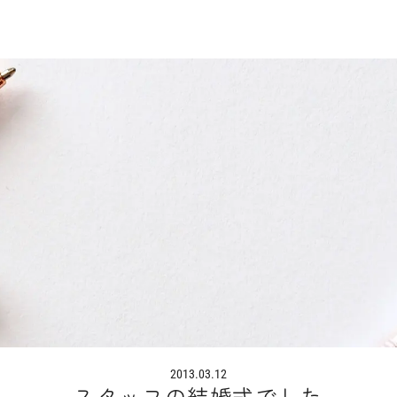
2013.03.12
スタッフの結婚式でした