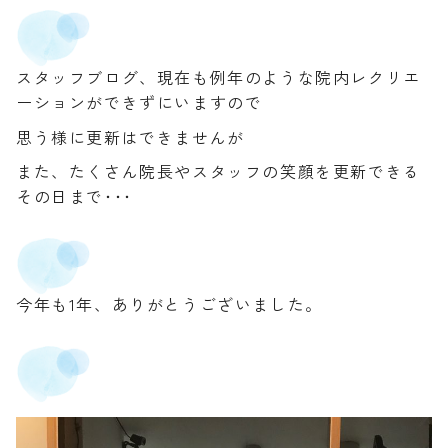
スタッフブログ、現在も例年のような院内レクリエ
ーションができずにいますので
思う様に更新はできませんが
また、たくさん院長やスタッフの笑顔を更新できる
その日まで･･･
今年も1年、ありがとうございました。