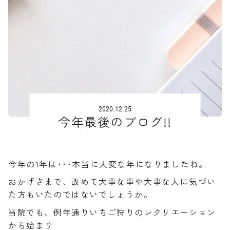
2020.12.25
今年最後のブログ!!
今年の1年は･･･本当に大変な年になりましたね。
おかげさまで、改めて大事な事や大事な人に気づい
た方もいたのではないでしょうか。
当院でも、例年通りいちご狩りのレクリエーション
から始まり