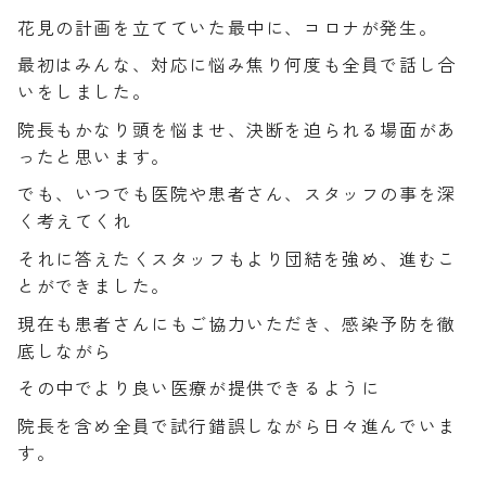
花見の計画を立てていた最中に、コロナが発生。
最初はみんな、対応に悩み焦り何度も全員で話し合
いをしました。
院長もかなり頭を悩ませ、決断を迫られる場面があ
ったと思います。
でも、いつでも医院や患者さん、スタッフの事を深
く考えてくれ
それに答えたくスタッフもより団結を強め、進むこ
とができました。
現在も患者さんにもご協力いただき、感染予防を徹
底しながら
その中でより良い医療が提供できるように
院長を含め全員で試行錯誤しながら日々進んでいま
す。