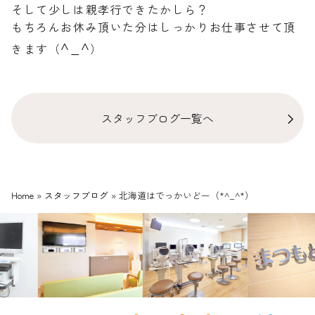
そして少しは親孝行できたかしら？
もちろんお休み頂いた分はしっかりお仕事させて頂
^_^
きます（
）
スタッフブログ一覧へ
Home
»
スタッフブログ
»
北海道はでっかいどー（*^_^*）