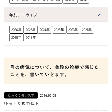
年別アーカイブ
2026年
2025年
2024年
2023年
2022年
2021年
2020年
2019年
目の病気について、普段の診療で感じた
ことを、書いていきます。
ゆっくり視力低下
2026.02.08
ゆっくり視力低下