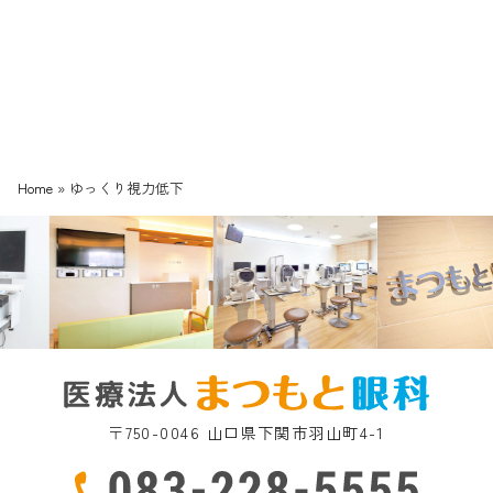
Home
»
ゆっくり視力低下
〒750-0046 山口県下関市羽山町4-1