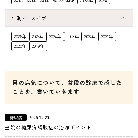
年別アーカイブ
2026年
2025年
2024年
2023年
2022年
2021年
2020年
2019年
目の病気について、普段の診療で感じた
ことを、書いていきます。
糖尿病
2025.12.20
当院の糖尿病網膜症の治療ポイント