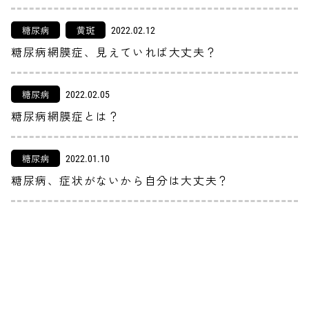
糖尿病
黄斑
2022.02.12
糖尿病網膜症、見えていれば大丈夫？
糖尿病
2022.02.05
糖尿病網膜症とは？
糖尿病
2022.01.10
糖尿病、症状がないから自分は大丈夫？