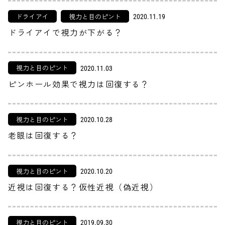
ドライアイ
視力と目のピント
2020.11.19
ドライアイで視力が下がる？
視力と目のピント
2020.11.03
ピンホール効果で視力は回復する？
視力と目のピント
2020.10.28
老眼は回復する？
視力と目のピント
2020.10.20
近視は回復する？仮性近視（偽近視）
視力と目のピント
2019.09.30