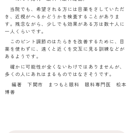
当院でも、希望される方には目薬をさしていただ
き、近視がへるかどうかを検査することがありま
す。残念ながら、少しでも効果がある方は数十人に
一人くらいです。
このピント調節のはたらきを改善するために、目
薬を使わずに、遠くと近くを交互に見る訓練などが
あるようです。
確かに可能性が全くないわけではありませんが、
多くの人にあれはまるものではなさそうです。
編著 下関市 まつもと眼科 眼科専門医 松本
博善